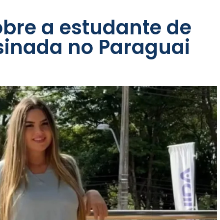
obre a estudante de
sinada no Paraguai