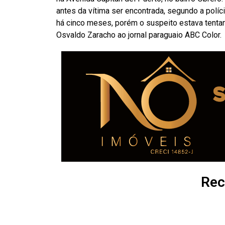
antes da vítima ser encontrada, segundo a políc
há cinco meses, porém o suspeito estava tentan
Osvaldo Zaracho ao jornal paraguaio ABC Color.
Rec