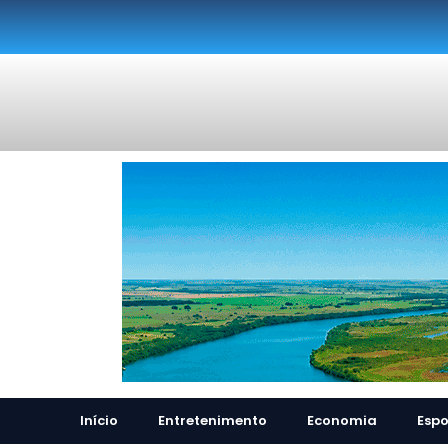
Início
Entretenimento
Economia
Espo