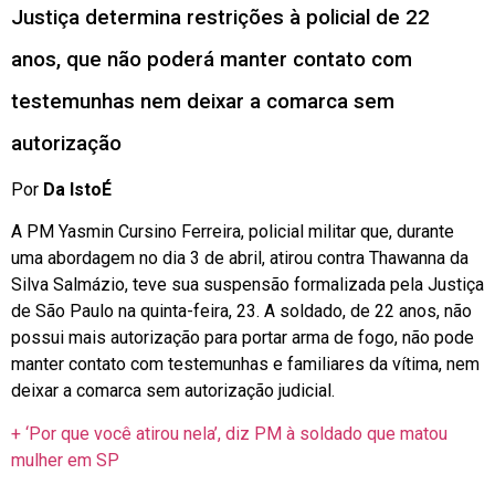
Justiça determina restrições à policial de 22
anos, que não poderá manter contato com
testemunhas nem deixar a comarca sem
autorização
Por
Da IstoÉ
A PM Yasmin Cursino Ferreira, policial militar que, durante
uma abordagem no dia 3 de abril, atirou contra Thawanna da
Silva Salmázio, teve sua suspensão formalizada pela Justiça
de São Paulo na quinta-feira, 23. A soldado, de 22 anos, não
possui mais autorização para portar arma de fogo, não pode
manter contato com testemunhas e familiares da vítima, nem
deixar a comarca sem autorização judicial.
+ ‘Por que você atirou nela’, diz PM à soldado que matou
mulher em SP