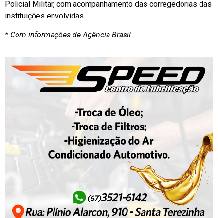
Policial Militar, com acompanhamento das corregedorias das
instituições envolvidas.
* Com informações de Agência Brasil