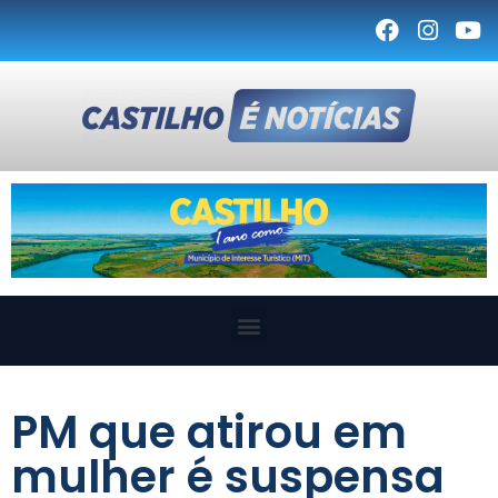
PM que atirou em
mulher é suspensa