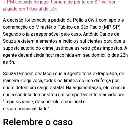
+ PM acusado de jogar homem de ponte em SP vai ser
julgado em Tribunal do Júri
A decisão foi tomada a pedido da Polícia Civil, com apoio e
confirmação do Ministério Público de São Paulo (MP-SP).
Segundo o juiz responsável pelo caso, Antônio Carlos de
Souza, existem elementos e indícios suficientes para que a
suposta autoria do crime justifique as restrições impostas. A
agente deverá ainda ficar recolhida em seu domicílio das 22h
às 5h.
Souza também destacou que a agente teria extrapolado, de
maneira inequívoca, todos os limites do uso da força por
quem detém um cargo estatal. Na argumentação, ele conclui
que a conduta demonstrou um comportamento marcado por
“impulsividade, descontrole emocional e
desproporcionalidade”.
Relembre o caso