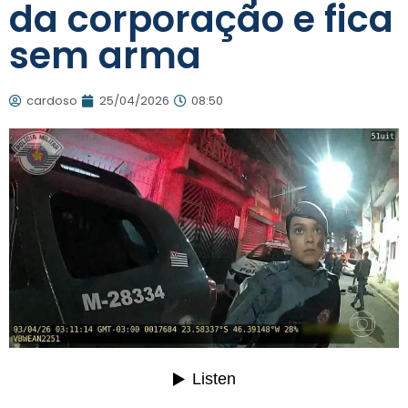
da corporação e fica
sem arma
cardoso
25/04/2026
08:50