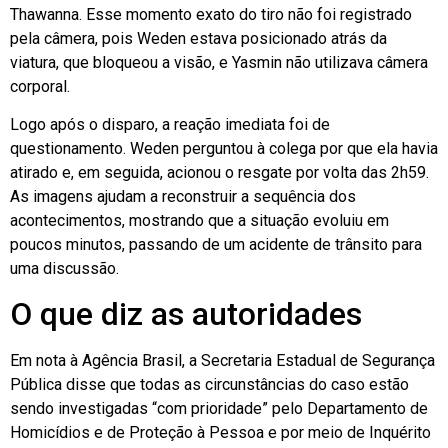
Thawanna. Esse momento exato do tiro não foi registrado
pela câmera, pois Weden estava posicionado atrás da
viatura, que bloqueou a visão, e Yasmin não utilizava câmera
corporal.
Logo após o disparo, a reação imediata foi de
questionamento. Weden perguntou à colega por que ela havia
atirado e, em seguida, acionou o resgate por volta das 2h59.
As imagens ajudam a reconstruir a sequência dos
acontecimentos, mostrando que a situação evoluiu em
poucos minutos, passando de um acidente de trânsito para
uma discussão.
O que diz as autoridades
Em nota à Agência Brasil, a Secretaria Estadual de Segurança
Pública disse que todas as circunstâncias do caso estão
sendo investigadas “com prioridade” pelo Departamento de
Homicídios e de Proteção à Pessoa e por meio de Inquérito