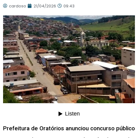
cardoso
21/04/2026
09:43
Prefeitura de Oratórios anunciou concurso público