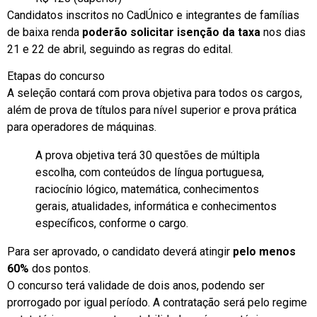
Candidatos inscritos no CadÚnico e integrantes de famílias
de baixa renda
poderão solicitar isenção da taxa
nos dias
21 e 22 de abril, seguindo as regras do edital.
Etapas do concurso
A seleção contará com prova objetiva para todos os cargos,
além de
prova de títulos para nível superior e prova prática
para operadores de máquinas.
A prova objetiva terá 30 questões de múltipla
escolha, com conteúdos de língua portuguesa,
raciocínio lógico, matemática, conhecimentos
gerais, atualidades, informática e conhecimentos
específicos, conforme o cargo.
Para ser aprovado, o candidato deverá atingir
pelo menos
60%
dos pontos.
O concurso terá validade de dois anos, podendo ser
prorrogado por igual período. A contratação será pelo regime