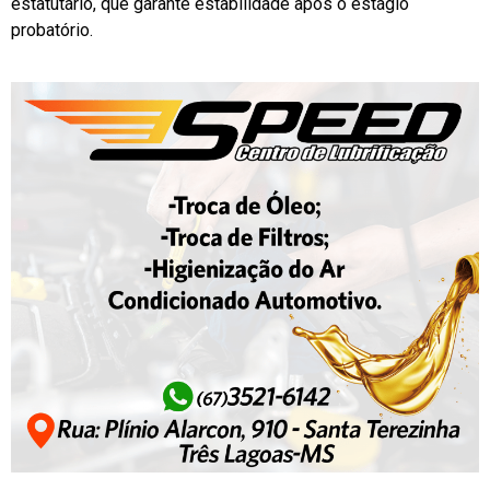
estatutário, que garante estabilidade após o estágio
probatório.