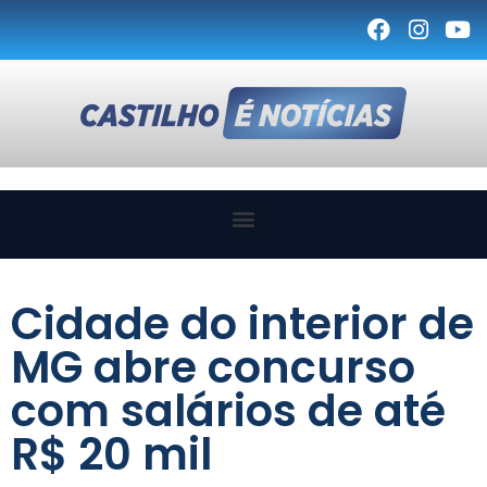
Cidade do interior de
MG abre concurso
com salários de até
R$ 20 mil