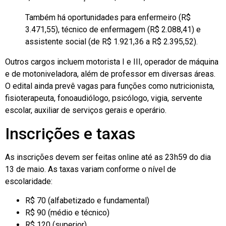
Também há oportunidades para enfermeiro (R$
3.471,55), técnico de enfermagem (R$ 2.088,41) e
assistente social (de R$ 1.921,36 a R$ 2.395,52).
Outros cargos incluem motorista I e III, operador de máquina
e de motoniveladora, além de professor em diversas áreas.
O edital ainda prevê vagas para funções como nutricionista,
fisioterapeuta, fonoaudiólogo, psicólogo, vigia, servente
escolar, auxiliar de serviços gerais e operário.
Inscrições e taxas
As inscrições devem ser feitas online até as 23h59 do dia
13 de maio. As taxas variam conforme o nível de
escolaridade:
R$ 70 (alfabetizado e fundamental)
R$ 90 (médio e técnico)
R$ 120 (superior)