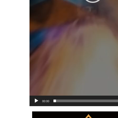
00:00