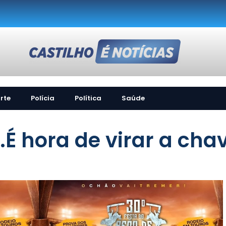
rte
Polícia
Política
Saúde
É hora de virar a cha