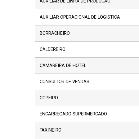
AUXILIAR DE LINHA DE PRODUÇAO
AUXILIAR OPERACIONAL DE LOGISTICA
BORRACHEIRO
CALDEREIRO
CAMAREIRA DE HOTEL
CONSULTOR DE VENDAS
COPEIRO
ENCARREGADO SUPERMERCADO
FAXINEIRO