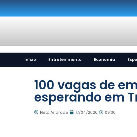
Início
Entretenimento
Economia
Espo
100 vagas de em
esperando em Tr
Neto Andrade
17/04/2026
09:36