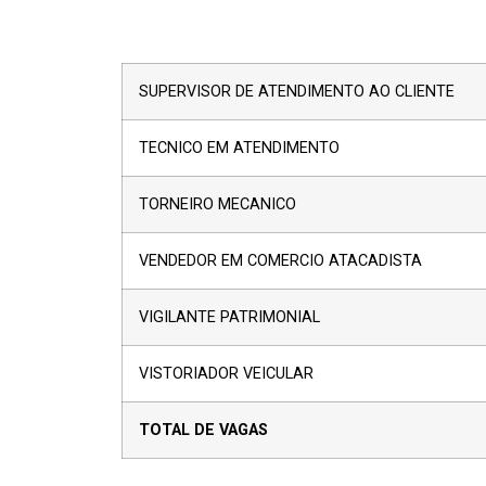
SUPERVISOR DE ATENDIMENTO AO CLIENTE
TECNICO EM ATENDIMENTO
TORNEIRO MECANICO
VENDEDOR EM COMERCIO ATACADISTA
VIGILANTE PATRIMONIAL
VISTORIADOR VEICULAR
TOTAL D