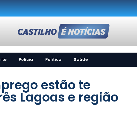
rte
Polícia
Política
Saúde
prego estão te
ês Lagoas e região