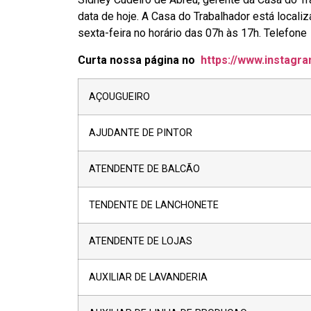
data de hoje. A Casa do Trabalhador está locali
sexta-feira no horário das 07h às 17h. Telef
Curta nossa página no
https://www.instagra
AÇOUGUEIRO
AJUDANTE DE PINTOR
ATENDENTE DE BALCÃO
TENDENTE DE LANCHONETE
ATENDENTE DE LOJAS
AUXILIAR DE LAVANDERIA