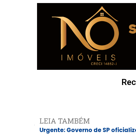
Rec
LEIA TAMBÉM