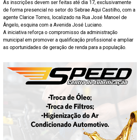
As inscrições devem ser feitas até dia 17, exclusivamente
de forma presencial no setor do Sebrae Aqui Castilho, com a
agente Clarice Torres, localizado na Rua José Manoel de
Ângelo, esquina com a Avenida José Luciano.
A iniciativa reforça o compromisso da administração
municipal em promover a qualificação profissional e ampliar
as oportunidades de geração de renda para a população.