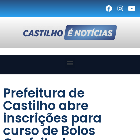
Prefeitura de
Castilho abre
inscrições para
curso de Bolos