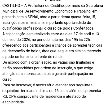
CASTILHO – A Prefeitura de Castilho, por meio da Secretaria
Municipal de Desenvolvimento Econômico e Trabalho, em
parceria com o SENAI, abre a partir desta quarta-feira,15,
inscrições para mais uma importante oportunidade de
qualificação profissional: o curso de Bolos Confeitados.
A capacitação será realizada entre os dias 27 de abril e 13
de maio de 2026, no período noturno, das 19h às 22h,
oferecendo aos participantes a chance de aprender técnicas
de decoração de bolos, área que segue em alta no mercado
e pode se tornar uma fonte de renda.
De acordo com a organização, as vagas são limitadas e
serão preenchidas por ordem de inscrição, o que exige
atenção dos interessados para garantir participação no
curso.
Para se inscrever, é necessário atender aos seguintes
requisitos: ter idade mínima de 16 anos, além de apresentar
RG, CPF, comprovante de residência e atestado de
escolaridade.