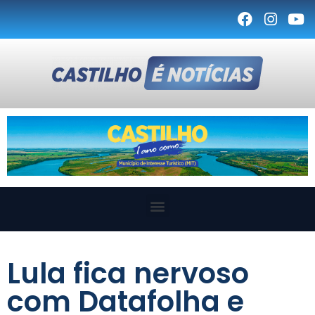
Lula fica nervoso
com Datafolha e