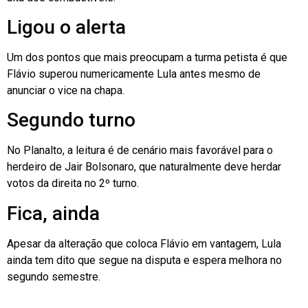
Ligou o alerta
Um dos pontos que mais preocupam a turma petista é que
Flávio superou numericamente Lula antes mesmo de
anunciar o vice na chapa.
Segundo turno
No Planalto, a leitura é de cenário mais favorável para o
herdeiro de Jair Bolsonaro, que naturalmente deve herdar
votos da direita no 2º turno.
Fica, ainda
Apesar da alteração que coloca Flávio em vantagem, Lula
ainda tem dito que segue na disputa e espera melhora no
segundo semestre.