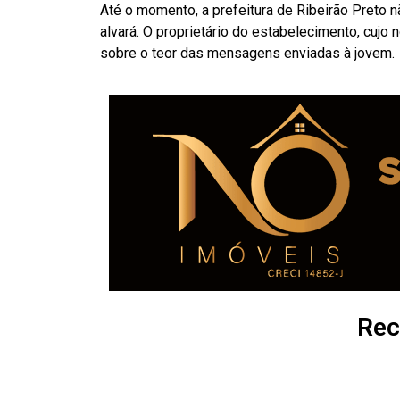
Até o momento, a prefeitura de Ribeirão Preto 
alvará. O proprietário do estabelecimento, cuj
sobre o teor das mensagens enviadas à jovem.
Rec