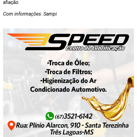
afiação.
Com informações: Sampi