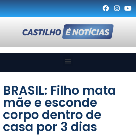
BRASIL: Filho mata
mãe e esconde
corpo dentro de
casa por 3 dias