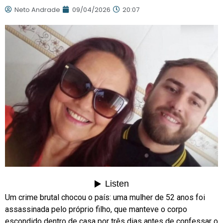
Neto Andrade
09/04/2026
20:07
Um crime brutal chocou o país: uma mulher de 52 anos foi
assassinada pelo próprio filho, que manteve o corpo
escondido dentro de casa por três dias antes de confessar o