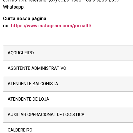
Whatsapp.
Curta nossa página
no
https://www.instagram.com/jornaltl/
AÇOUGUEIRO
ASSITENTE ADMINISTRATIVO
ATENDENTE BALCONISTA
ATENDENTE DE LOJA
AUXILIAR OPERACIONAL DE LOGISTICA
CALDEREIRO