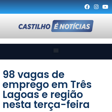
98 vagas de
emprego em Três
Lagoas e região
nesta terça-feira