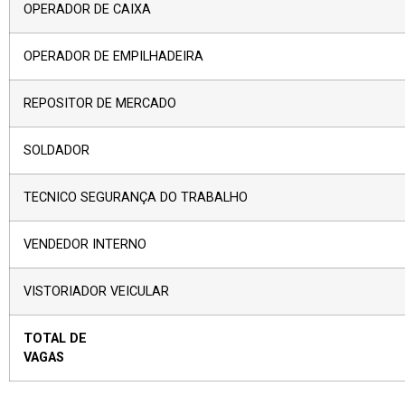
OPERADOR DE CAIXA
OPERADOR DE EMPILHADEIRA
REPOSITOR DE MERCADO
SOLDADOR
TECNICO SEGURANÇA DO TRABALHO
VENDEDOR INTERNO
VISTORIADOR VEICULAR
TOTAL DE
VAG