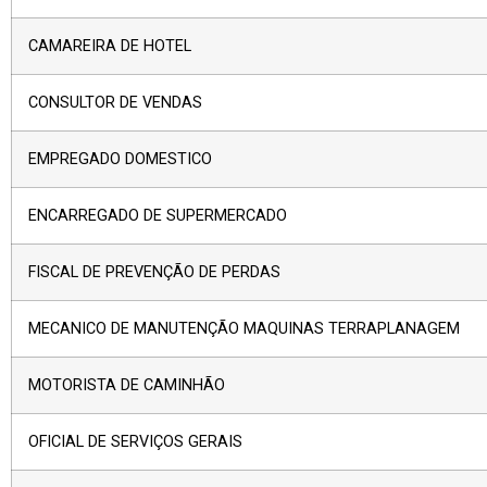
CAMAREIRA DE HOTEL
CONSULTOR DE VENDAS
EMPREGADO DOMESTICO
ENCARREGADO DE SUPERMERCADO
FISCAL DE PREVENÇÃO DE PERDAS
MECANICO DE MANUTENÇÃO MAQUINAS TERRAPLANAGEM
MOTORISTA DE CAMINHÃO
OFICIAL DE SERVIÇOS GERAIS