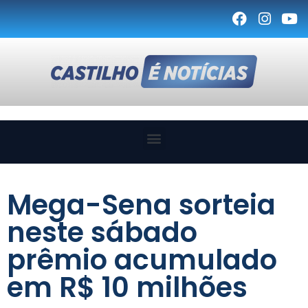
Mega-Sena sorteia
neste sábado
prêmio acumulado
em R$ 10 milhões