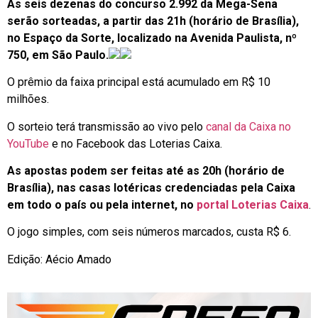
As seis dezenas do concurso 2.992 da Mega-Sena
serão sorteadas, a partir das 21h (horário de Brasília),
no Espaço da Sorte, localizado na Avenida Paulista, nº
750, em São Paulo.
O prêmio da faixa principal está acumulado em R$ 10
milhões.
O sorteio terá transmissão ao vivo pelo
canal da Caixa no
YouTube
e no Facebook das Loterias Caixa.
As apostas podem ser feitas até as 20h (horário de
Brasília), nas casas lotéricas credenciadas pela Caixa
em todo o país ou pela internet, no
portal Loterias Caixa
.
O jogo simples, com seis números marcados, custa R$ 6.
Edição: Aécio Amado