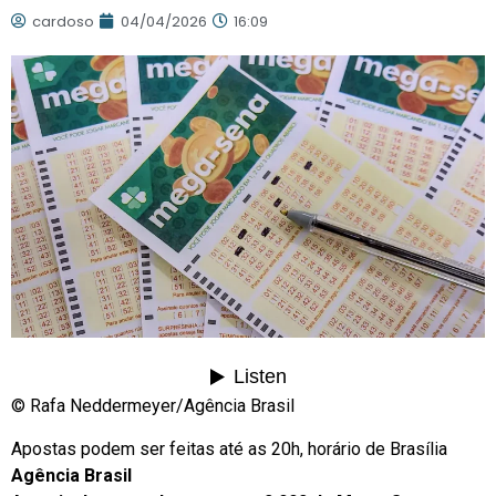
cardoso
04/04/2026
16:09
© Rafa Neddermeyer/Agência Brasil
Apostas podem ser feitas até as 20h, horário de Brasília
Agência Brasil