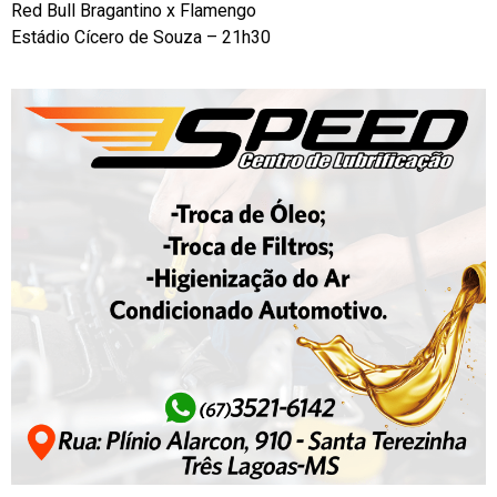
Red Bull Bragantino x Flamengo
Estádio Cícero de Souza – 21h30