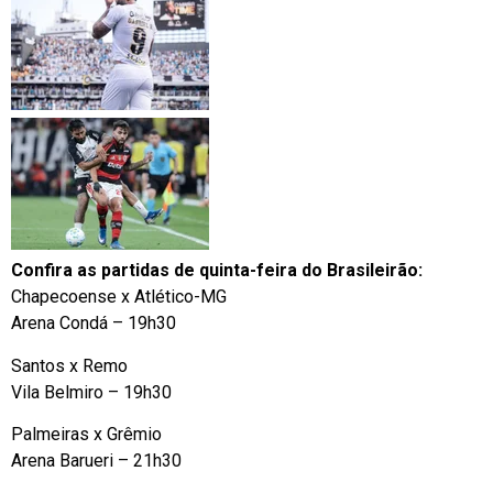
Confira as partidas de quinta-feira do Brasileirão:
Chapecoense x Atlético-MG
Arena Condá – 19h30
Santos x Remo
Vila Belmiro – 19h30
Palmeiras x Grêmio
Arena Barueri – 21h30