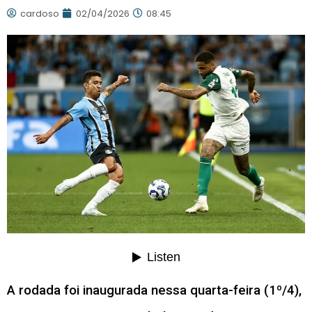
cardoso
02/04/2026
08:45
A rodada foi inaugurada nessa quarta-feira (1º/4),