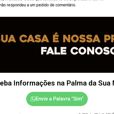
não respondeu a um pedido de comentário.
eba Informações na Palma da Sua
Envie a Palavra "Sim"