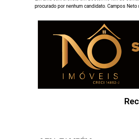
procurado por nenhum candidato. Campos Neto 
Rec