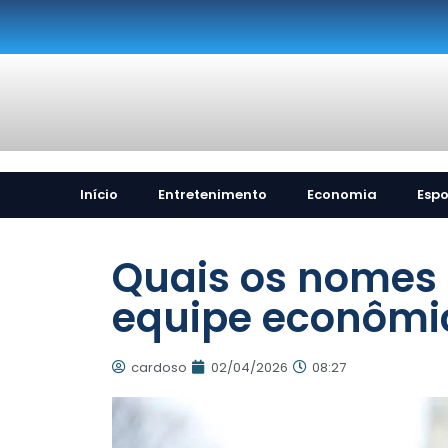
Início
Entretenimento
Economia
Espo
Quais os nomes 
equipe econômic
cardoso
02/04/2026
08:27