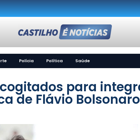
rte
Polícia
Política
Saúde
cogitados para integr
a de Flávio Bolsonaro