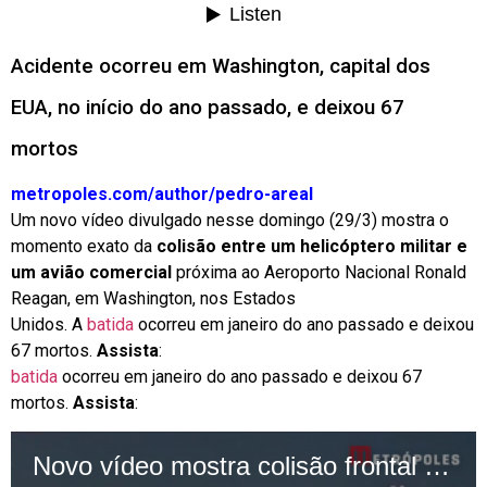
Acidente ocorreu em Washington, capital dos
EUA, no início do ano passado, e deixou 67
mortos
metropoles.com/author/pedro-areal
Um novo vídeo divulgado nesse domingo (29/3) mostra o
momento exato da
colisão entre um helicóptero militar e
um avião comercial
próxima ao Aeroporto Nacional Ronald
Reagan, em Washington, nos Estados
Unidos.
A
batida
ocorreu em janeiro do ano passado e deixou
67 mortos.
Assista
:
batida
ocorreu em janeiro do ano passado e deixou 67
mortos.
Assista
: