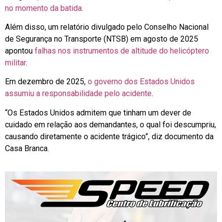
no momento da batida
.
Além disso, um relatório divulgado pelo Conselho Nacional
de Segurança no Transporte (NTSB) em agosto de 2025
apontou
falhas nos instrumentos de altitude do helicóptero
militar
.
Em dezembro de 2025,
o governo dos Estados Unidos
assumiu a responsabilidade pelo acidente
.
“Os Estados Unidos admitem que tinham um dever de
cuidado em relação aos demandantes, o qual foi descumpriu,
causando diretamente o acidente trágico”, diz documento da
Casa Branca.