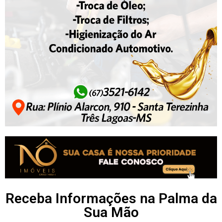
Receba Informações na Palma da
Sua Mão