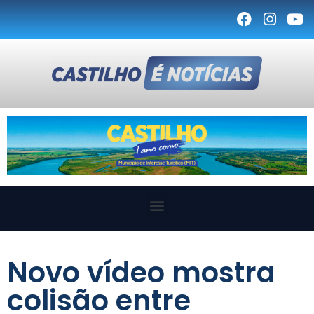
Novo vídeo mostra
colisão entre