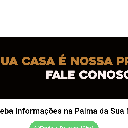
eba Informações na Palma da Sua