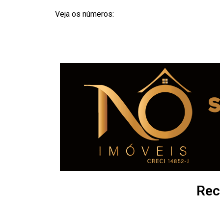
Veja os números:
Rec