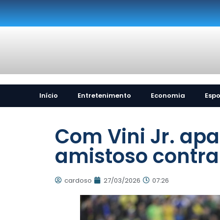
Início
Entretenimento
Economia
Espo
Com Vini Jr. apa
amistoso contra 
cardoso
27/03/2026
07:26