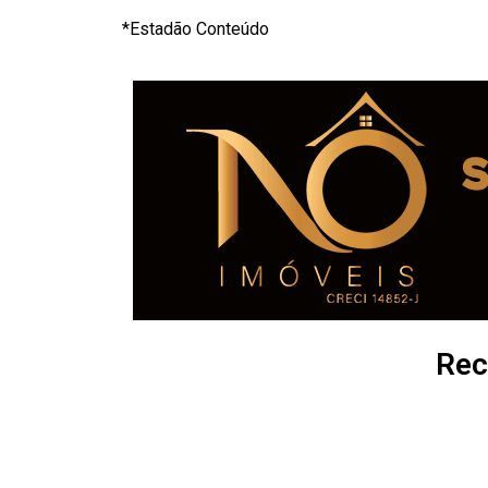
*Estadão Conteúdo
Rec