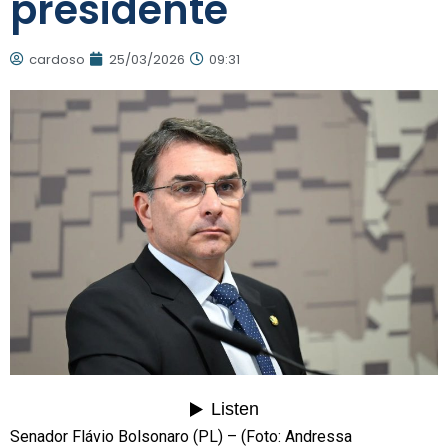
presidente
cardoso
25/03/2026
09:31
Senador Flávio Bolsonaro (PL) – (Foto: Andressa