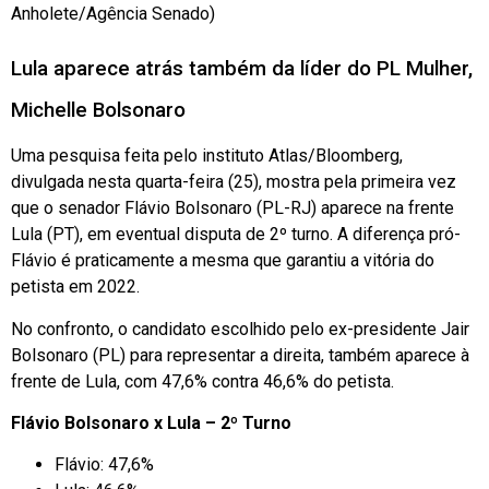
Anholete/Agência Senado)
Lula aparece atrás também da líder do PL Mulher,
Michelle Bolsonaro
Uma pesquisa feita pelo instituto Atlas/Bloomberg,
divulgada nesta quarta-feira (25), mostra pela primeira vez
que o senador Flávio Bolsonaro (PL-RJ) aparece na frente
Lula (PT), em eventual disputa de 2º turno. A diferença pró-
Flávio é praticamente a mesma que garantiu a vitória do
petista em 2022.
No confronto, o candidato escolhido pelo ex-presidente Jair
Bolsonaro (PL) para representar a direita, também aparece à
frente de Lula, com 47,6% contra 46,6% do petista.
Flávio Bolsonaro x Lula – 2º Turno
Flávio: 47,6%