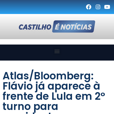
Atlas/Bloomberg:
Flávio já aparece à
frente de Lula em 2º
turno para