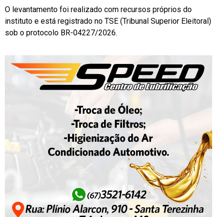
O levantamento foi realizado com recursos próprios do
instituto e está registrado no TSE (Tribunal Superior Eleitoral)
sob o protocolo BR-04227/2026.