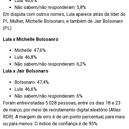
Lula: 46,6%
Não sabem/não responderam: 5,8%
Em disputa com outros nomes, Lula aparece atrás da líder do
PL Mulher, Michelle Bolsonaro, e também de Jair Bolsonaro
(PL).
Lula x Michelle Bolsoanro
Michelle: 47,6%
Lula: 46,8%
Não sabem/não responderam: 6,2%
Lula x Jair Bolsonaro
Bolsonaro: 47,4%
Lula: 46,6%
Não sabem/não responderam: 6%
Foram entrevistadas 5.028 pessoas, entre os dias 18 e 23
de março, por meio de recrutamento digital aleatório (Atlas
RDR). A margem de erro é de um ponto percentual, para mais
ou para menos. O índice de confiança é de 95%.