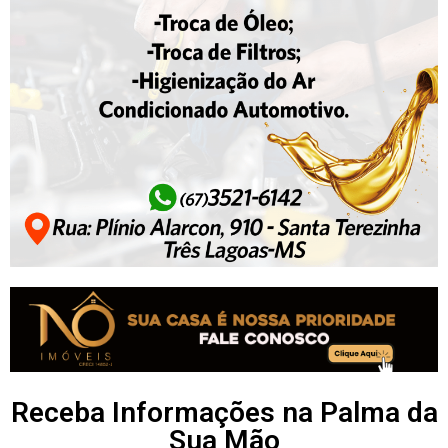
Receba Informações na Palma da
Sua Mão