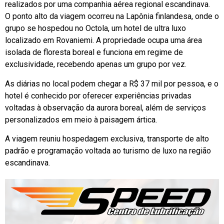
realizados por uma companhia aérea regional escandinava.
O ponto alto da viagem ocorreu na Lapônia finlandesa, onde o
grupo se hospedou no Octola, um hotel de ultra luxo
localizado em
Rovaniemi
. A propriedade ocupa uma área
isolada de floresta boreal e funciona em regime de
exclusividade, recebendo apenas um grupo por vez.
As diárias no local podem chegar a R$ 37 mil por pessoa, e o
hotel é conhecido por oferecer experiências privadas
voltadas à observação da aurora boreal, além de serviços
personalizados em meio à paisagem ártica.
A viagem reuniu hospedagem exclusiva, transporte de alto
padrão e programação voltada ao turismo de luxo na região
escandinava.