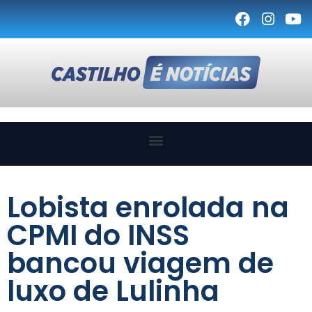
Lobista enrolada na
CPMI do INSS
bancou viagem de
luxo de Lulinha