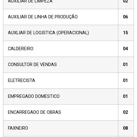
AUXILIAR DE LIMPEZA
02
AUXILIAR DE LINHA DE PRODUÇÃO
06
AUXLIAR DE LOGISTICA (OPERACIONAL)
15
CALDEREIRO
04
CONSULTOR DE VENDAS
01
ELETRECISTA
01
EMPREGADO DOMESTICO
01
ENCARREGADO DE OBRAS
02
FAXNEIRO
08