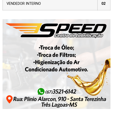
VENDEDOR INTERNO
02