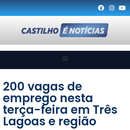
200 vagas de
emprego nesta
terça-feira em Três
Lagoas e região