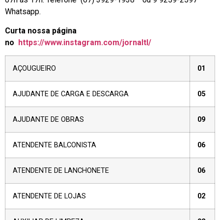
Whatsapp.
Curta nossa página
no
https://www.instagram.com/jornaltl/
AÇOUGUEIRO
01
AJUDANTE DE CARGA E DESCARGA
05
AJUDANTE DE OBRAS
09
ATENDENTE BALCONISTA
06
ATENDENTE DE LANCHONETE
06
ATENDENTE DE LOJAS
02