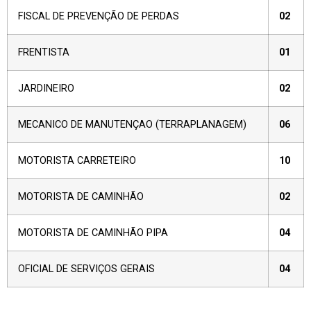
FISCAL DE PREVENÇÃO DE PERDAS
02
FRENTISTA
01
JARDINEIRO
02
MECANICO DE MANUTENÇAO (TERRAPLANAGEM)
06
MOTORISTA CARRETEIRO
10
MOTORISTA DE CAMINHÃO
02
MOTORISTA DE CAMINHÃO PIPA
04
OFICIAL DE SERVIÇOS GERAIS
04