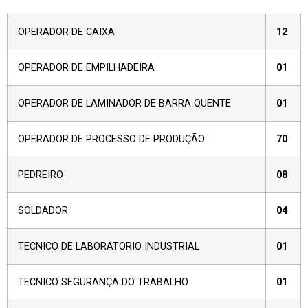
OPERADOR DE CAIXA
12
OPERADOR DE EMPILHADEIRA
01
OPERADOR DE LAMINADOR DE BARRA QUENTE
01
OPERADOR DE PROCESSO DE PRODUÇÃO
70
PEDREIRO
08
SOLDADOR
04
TECNICO DE LABORATORIO INDUSTRIAL
01
TECNICO SEGURANÇA DO TRABALHO
01