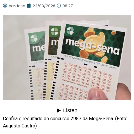
cardoso
22/03/2026
08:27
Confira o resultado do concurso 2987 da Mega-Sena. (Foto:
Augusto Castro)