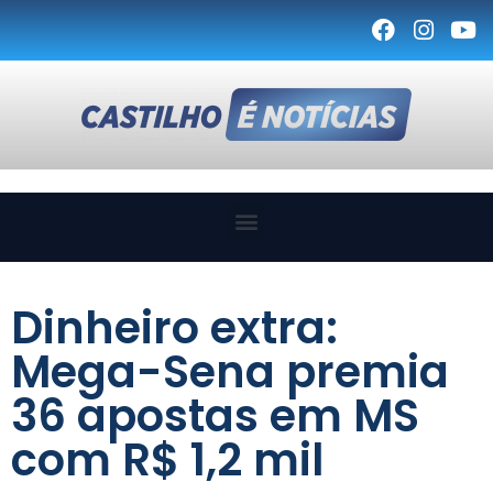
Dinheiro extra:
Mega-Sena premia
36 apostas em MS
com R$ 1,2 mil