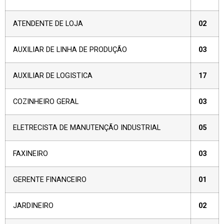
ATENDENTE DE LOJA
02
AUXILIAR DE LINHA DE PRODUÇÃO
03
AUXILIAR DE LOGISTICA
17
COZINHEIRO GERAL
03
ELETRECISTA DE MANUTENÇÃO INDUSTRIAL
05
FAXINEIRO
03
GERENTE FINANCEIRO
01
JARDINEIRO
02