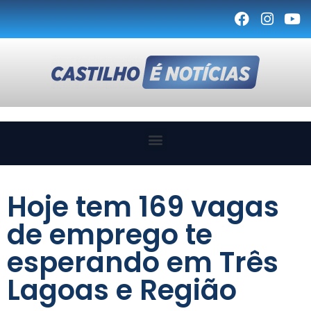
Hoje tem 169 vagas
de emprego te
esperando em Três
Lagoas e Região