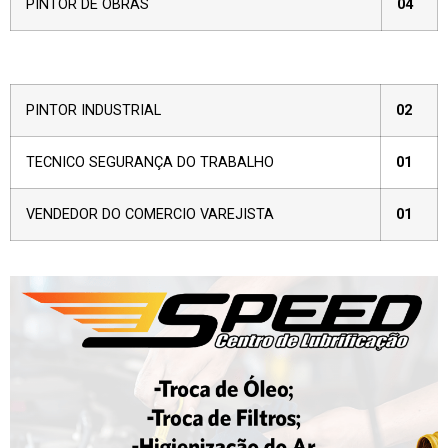
PINTOR DE OBRAS
04
PINTOR INDUSTRIAL
02
TECNICO SEGURANÇA DO TRABALHO
01
VENDEDOR DO COMERCIO VAREJISTA
01