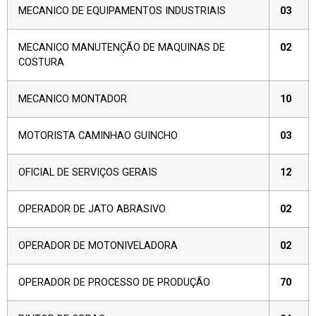
MECANICO DE EQUIPAMENTOS INDUSTRIAIS
03
MECANICO MANUTENÇÃO DE MAQUINAS DE
02
COSTURA
MECANICO MONTADOR
10
MOTORISTA CAMINHAO GUINCHO
03
OFICIAL DE SERVIÇOS GERAIS
12
OPERADOR DE JATO ABRASIVO
02
OPERADOR DE MOTONIVELADORA
02
OPERADOR DE PROCESSO DE PRODUÇÃO
70