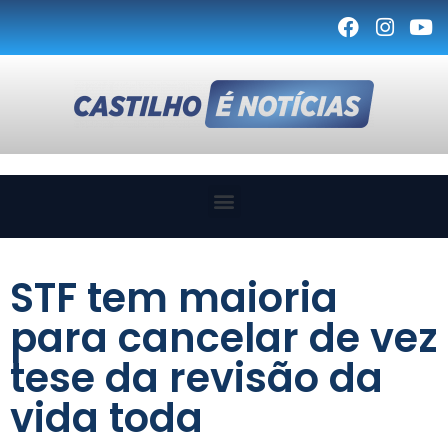
STF tem maioria
para cancelar de vez
tese da revisão da
vida toda