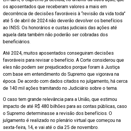
os aposentados que receberam valores a mais em
decorrência de decisões favoráveis à “revisão da vida toda”
até 5 de abril de 2024 não deverão devolver os benefícios
ao INSS. Os honorários e custas judiciais das ações até
aquela data também não poderão ser cobradas dos
beneficiários.
Até 2024, muitos aposentados conseguiram decisões
favoráveis para revisar o benefício. A Corte considerou que
eles não podem ser prejudicados porque foram à Justiça
com base em entendimento do Supremo que vigorava na
época. De acordo com dados citados no julgamento, há cerca
de 140 mil ações tramitando no Judiciário sobre o tema.
O caso tem grande relevância para a União, que estimou
impacto de até R$ 480 bilhões para as contas públicas, caso
o Supremo determinasse a revisão dos benefícios. O
julgamento é realizado no plenário virtual que começou na
sexta-feira, 14, e vai até o dia 25 de novembro.