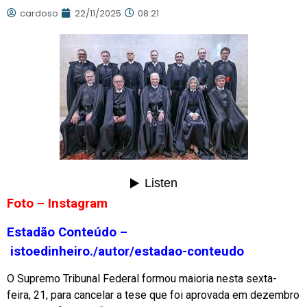
cardoso
22/11/2025
08:21
Foto – Instagram
Estadão Conteúdo –
istoedinheiro./autor/estadao-conteudo
O Supremo Tribunal Federal formou maioria nesta sexta-
feira, 21, para cancelar a tese que foi aprovada em dezembro