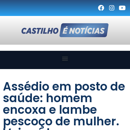
Assédio em posto de
saúde: homem
encoxa e lambe
pescoço de mulher.