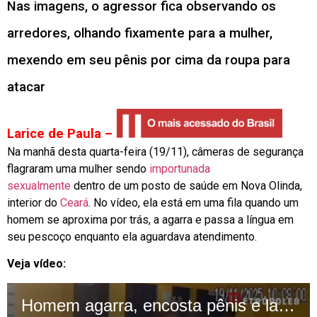
Nas imagens, o agressor fica observando os
arredores, olhando fixamente para a mulher,
mexendo em seu pênis por cima da roupa para
atacar
Larice de Paula –
Na manhã desta quarta-feira (19/11), câmeras de segurança
flagraram uma mulher sendo
importunada
sexualmente
dentro de um posto de saúde em Nova Olinda,
interior do
Ceará
. No vídeo, ela está em uma fila quando um
homem se aproxima por trás, a agarra e passa a língua em
seu pescoço enquanto ela aguardava atendimento.
Veja vídeo: