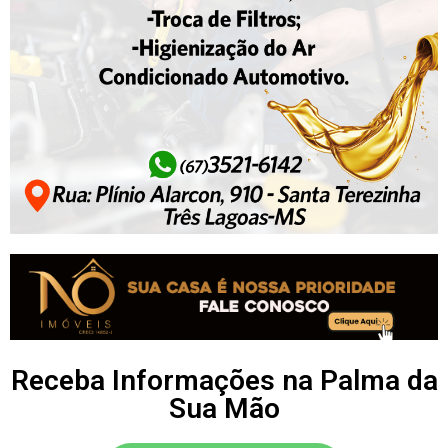
Receba Informações na Palma da
Sua Mão