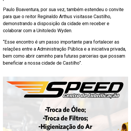
Paulo Boaventura, por sua vez, também estendeu o convite
para que o reitor Reginaldo Arthus visitasse Castilho,
demonstrando a disposição da cidade em receber e
colaborar com a Unitoledo Wyden.
“Esse encontro é um passo importante para fortalecer as
relações entre a Administração Pública e a iniciativa privada,
bem como abrir caminho para futuras parcerias que possam
beneficiar a nossa cidade de Castilho”.