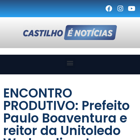
ENCONTRO
PRODUTIVO: Prefeito
Paulo Boaventura e
reitor da Unitoledo