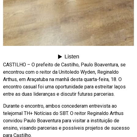
CASTILHO – O prefeito de Castilho, Paulo Boaventura, se
encontrou com o reitor da Unitoledo Wyden, Reginaldo
Arthus, em Araçatuba na manhã desta quarta-feira, 18. O
encontro casual foi uma oportunidade para estreitar laços
entre as duas lideranças e discutir futuras parcerias.
Durante o encontro, ambos concederam entrevista ao
telejornal TH+ Notícias do SBT. O reitor Reginaldo Arthus
convidou Paulo Boaventura para visitar a instituição de
ensino, visando parcerias e possíveis projetos de sucesso
para Castilho.