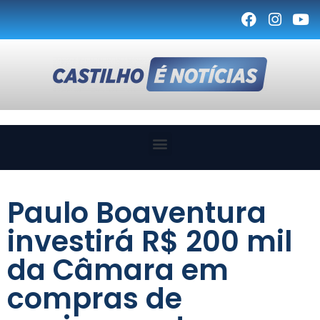
Paulo Boaventura
investirá R$ 200 mil
da Câmara em
compras de