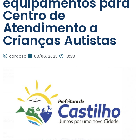
equipamentos para
Centro de
Atendimento a
Crianças Autistas
cardoso
03/06/2025
18:38