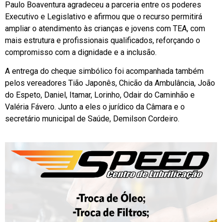
Paulo Boaventura agradeceu a parceria entre os poderes
Executivo e Legislativo e afirmou que o recurso permitirá
ampliar o atendimento às crianças e jovens com TEA, com
mais estrutura e profissionais qualificados, reforçando o
compromisso com a dignidade e a inclusão.
A entrega do cheque simbólico foi acompanhada também
pelos vereadores Tião Japonês, Chicão da Ambulância, João
do Espeto, Daniel, Itamar, Lorinho, Odair do Caminhão e
Valéria Fávero. Junto a eles o jurídico da Câmara e o
secretário municipal de Saúde, Demilson Cordeiro.