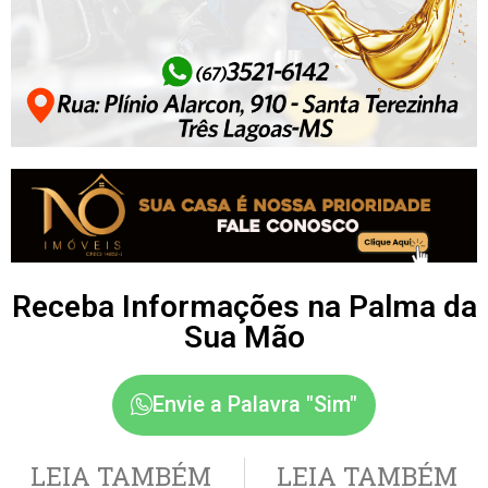
Receba Informações na Palma da
Sua Mão
Envie a Palavra "Sim"
LEIA TAMBÉM
LEIA TAMBÉM