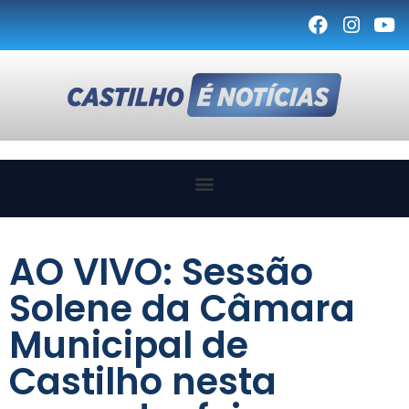
AO VIVO: Sessão
Solene da Câmara
Municipal de
Castilho nesta