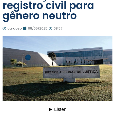
registro civil para
gênero neutro
cardoso
08/05/2025
08:57