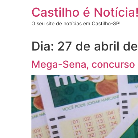
Castilho é Notícia
O seu site de notícias em Castilho-SP!
Dia:
27 de abril d
Mega-Sena, concurso 2