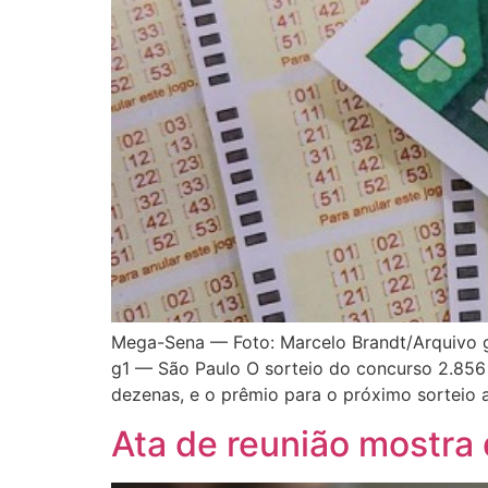
Mega-Sena — Foto: Marcelo Brandt/Arquivo g1
g1 — São Paulo O sorteio do concurso 2.856 
dezenas, e o prêmio para o próximo sorteio
Ata de reunião mostra 