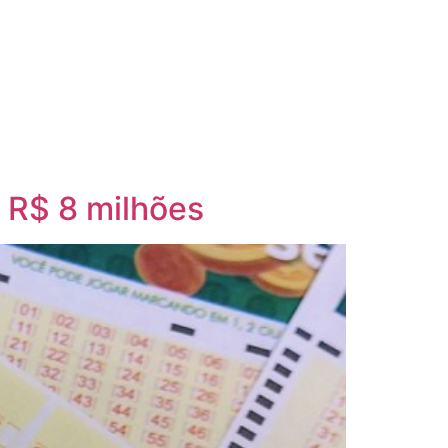
 R$ 8 milhões