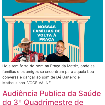
Hoje tem forro do bom na Praça da Matriz, onde as
famílias e os amigos se encontram para aquela boa
conversa e dançar ao som de Dé Gaiteiro e
Matheuzinho. VOCE VAI NÉ
Audiência Publica da Saúde
do 3º Quadrimestre de