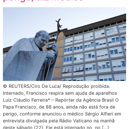
© REUTERS/Ciro De Luca/ Reprodução proibida.
Internado, Francisco respira sem ajuda de aparelhos
Luiz Cláudio Ferreira* – Repórter da Agência Brasil O
Papa Francisco, de 88 anos, ainda não está fora de
perigo, conforme anunciou o médico Sérgio Alfieri em
entrevista divulgada pela Rádio Vaticano na manhã
deste sábado (22). Ele está internado no no […]