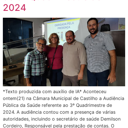
2024
*Texto produzida com auxílio de IA* Aconteceu
ontem(21) na Câmara Municipal de Castilho a Audiência
Pública da Saúde referente ao 3º Quadrimestre de
2024. A audiência contou com a presença de várias
autoridades, incluindo o secretário de saúde Demilson
Cordeiro, Responsável pela prestação de contas. O