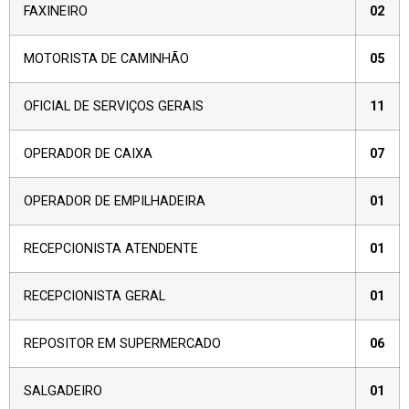
FAXINEIRO
02
MOTORISTA DE CAMINHÃO
05
OFICIAL DE SERVIÇOS GERAIS
11
OPERADOR DE CAIXA
07
OPERADOR DE EMPILHADEIRA
01
RECEPCIONISTA ATENDENTE
01
RECEPCIONISTA GERAL
01
REPOSITOR EM SUPERMERCADO
06
SALGADEIRO
01