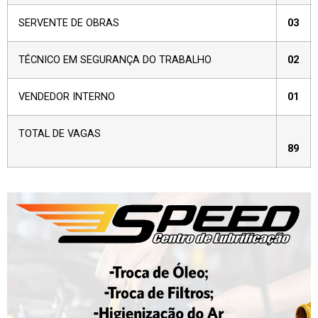
SERVENTE DE OBRAS
03
TÉCNICO EM SEGURANÇA DO TRABALHO
02
VENDEDOR INTERNO
01
TOTAL DE VAGAS
89