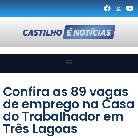
Confira as 89 vagas
de emprego na Casa
do Trabalhador em
Três Lagoas