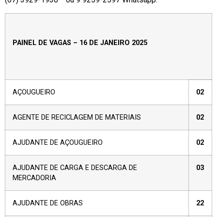
PAINEL DE VAGAS – 16 DE JANEIRO 2025
AÇOUGUEIRO
02
AGENTE DE RECICLAGEM DE MATERIAIS
02
AJUDANTE DE AÇOUGUEIRO
02
AJUDANTE DE CARGA E DESCARGA DE
03
MERCADORIA
AJUDANTE DE OBRAS
22