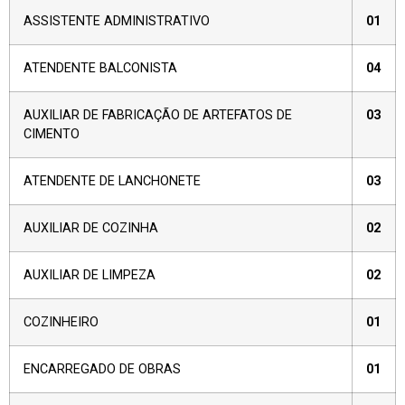
ASSISTENTE ADMINISTRATIVO
01
ATENDENTE BALCONISTA
04
AUXILIAR DE FABRICAÇÃO DE ARTEFATOS DE
03
CIMENTO
ATENDENTE DE LANCHONETE
03
AUXILIAR DE COZINHA
02
AUXILIAR DE LIMPEZA
02
COZINHEIRO
01
ENCARREGADO DE OBRAS
01