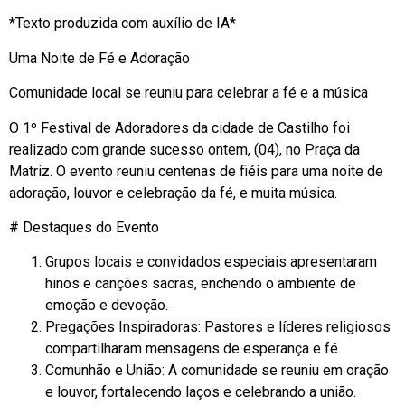
*Texto produzida com auxílio de IA*
Uma Noite de Fé e Adoração
Comunidade local se reuniu para celebrar a fé e a música
O 1º Festival de Adoradores da cidade de Castilho foi
realizado com grande sucesso ontem, (04), no Praça da
Matriz. O evento reuniu centenas de fiéis para uma noite de
adoração, louvor e celebração da fé, e muita música.
# Destaques do Evento
Grupos locais e convidados especiais apresentaram
hinos e canções sacras, enchendo o ambiente de
emoção e devoção.
Pregações Inspiradoras: Pastores e líderes religiosos
compartilharam mensagens de esperança e fé.
Comunhão e União: A comunidade se reuniu em oração
e louvor, fortalecendo laços e celebrando a união.