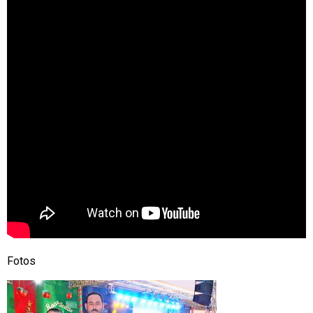
Fotos