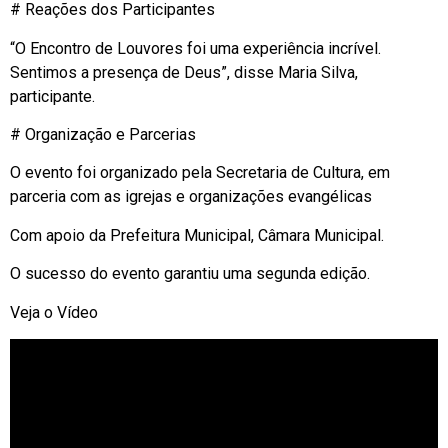
# Reações dos Participantes
“O Encontro de Louvores foi uma experiência incrível.
Sentimos a presença de Deus”, disse Maria Silva,
participante.
# Organização e Parcerias
O evento foi organizado pela Secretaria de Cultura, em
parceria com as igrejas e organizações evangélicas
Com apoio da Prefeitura Municipal, Câmara Municipal.
O sucesso do evento garantiu uma segunda edição.
Veja o Vídeo