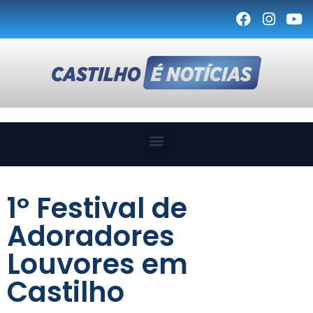
1º Festival de
Adoradores
Louvores em
Castilho